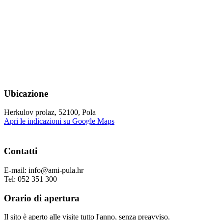
Ubicazione
Herkulov prolaz, 52100, Pola
Apri le indicazioni su Google Maps
Contatti
E-mail: info@ami-pula.hr
Tel: 052 351 300
Orario di apertura
Il sito è aperto alle visite tutto l'anno, senza preavviso.