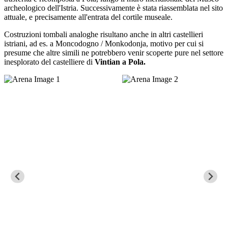
archeologico dell'Istria. Successivamente è stata riassemblata nel sito
attuale, e precisamente all'entrata del cortile museale.
Costruzioni tombali analoghe risultano anche in altri castellieri
istriani, ad es. a Moncodogno / Monkodonja, motivo per cui si
presume che altre simili ne potrebbero venir scoperte pure nel settore
inesplorato del castelliere di
Vintian a Pola.