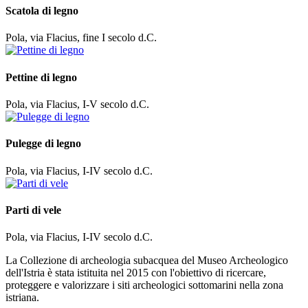
Scatola di legno
Pola, via Flacius, fine I secolo d.C.
Pettine di legno
Pola, via Flacius, I-V secolo d.C.
Pulegge di legno
Pola, via Flacius, I-IV secolo d.C.
Parti di vele
Pola, via Flacius, I-IV secolo d.C.
La Collezione di archeologia subacquea del Museo Archeologico
dell'Istria è stata istituita nel 2015 con l'obiettivo di ricercare,
proteggere e valorizzare i siti archeologici sottomarini nella zona
istriana.