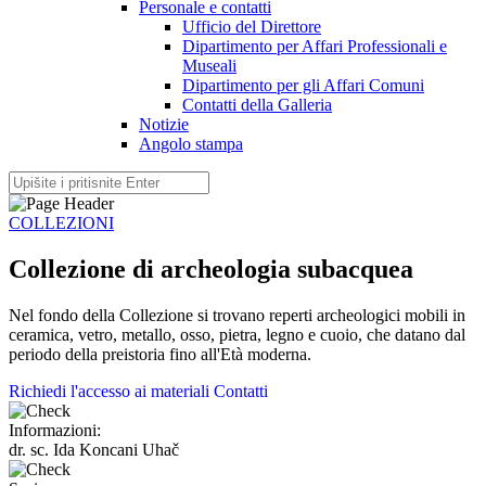
Personale e contatti
Ufficio del Direttore
Dipartimento per Affari Professionali e
Museali
Dipartimento per gli Affari Comuni
Contatti della Galleria
Notizie
Angolo stampa
COLLEZIONI
Collezione di archeologia subacquea
Nel fondo della Collezione si trovano reperti archeologici mobili in
ceramica, vetro, metallo, osso, pietra, legno e cuoio, che datano dal
periodo della preistoria fino all'Età moderna.
Richiedi l'accesso ai materiali
Contatti
Informazioni:
dr. sc. Ida Koncani Uhač