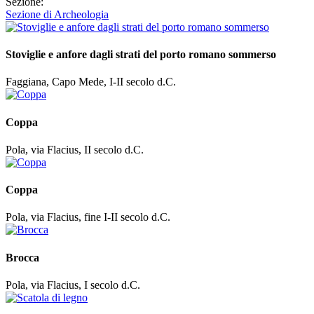
Sezione:
Sezione di Archeologia
Stoviglie e anfore dagli strati del porto romano sommerso
Faggiana, Capo Mede, I-II secolo d.C.
Coppa
Pola, via Flacius, II secolo d.C.
Coppa
Pola, via Flacius, fine I-II secolo d.C.
Brocca
Pola, via Flacius, I secolo d.C.