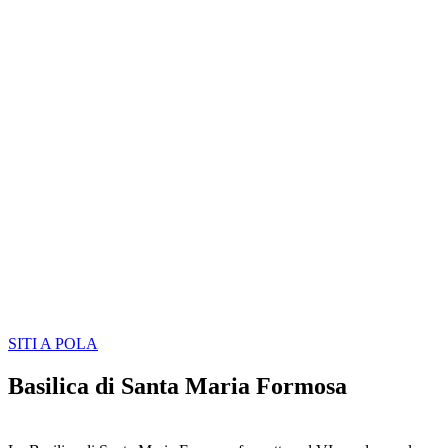
SITI A POLA
Basilica di Santa Maria Formosa