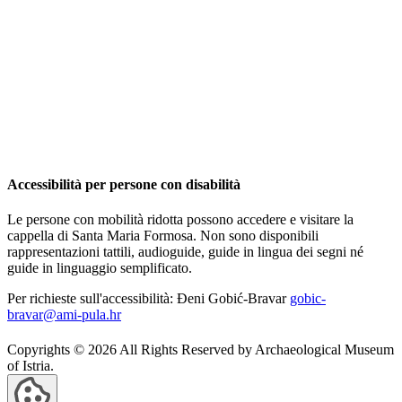
Accessibilità per persone con disabilità
Le persone con mobilità ridotta possono accedere e visitare la
cappella di Santa Maria Formosa. Non sono disponibili
rappresentazioni tattili, audioguide, guide in lingua dei segni né
guide in linguaggio semplificato.
Per richieste sull'accessibilità: Đeni Gobić-Bravar
gobic-
bravar@ami-pula.hr
Copyrights © 2026 All Rights Reserved by Archaeological Museum
of Istria.