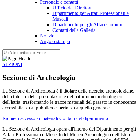
Personale e contatti
Ufficio del Direttore
Dipartimento per Affari Professionali e
Museali
Dipartimento per gli Affari Comuni
Contatti della Galleria
Notizie
Angolo stampa
SEZIONI
Sezione di Archeologia
La Sezione di Archeologia è il titolare delle ricerche archeologiche,
della tutela e della presentazione del patrimonio archeologico
dell'Istria, trasformando le tracce materiali del passato in conoscenza
accessibile sia al pubblico esperto sia a quello generale.
Richiedi accesso ai materiali
Contatti del dipartimento
La Sezione di Archeologia opera all'interno del Dipartimento per gli
Affari Professionali e Museali del Museo Archeologico dell'Istria.