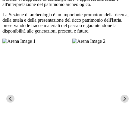
all'interpretazione del patrimonio archeologico.
La Sezione di archeologia è un importante promotore della ricerca,
della tutela e della presentazione del ricco patrimonio dell'Istria,
preservando le tracce materiali del passato e garantendone la
disponibilità alle generazioni presenti e future.