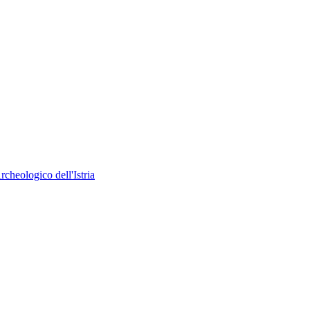
heologico dell'Istria