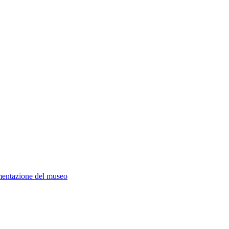
mentazione del museo