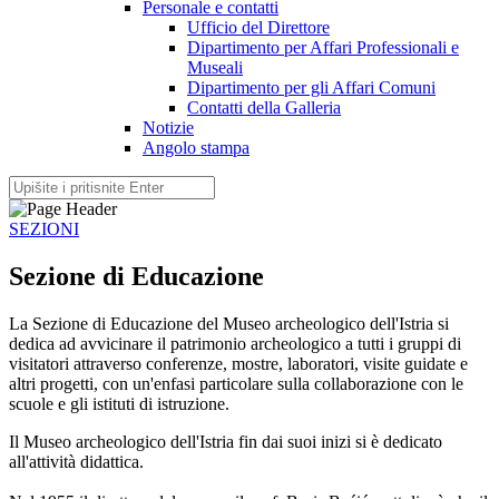
Personale e contatti
Ufficio del Direttore
Dipartimento per Affari Professionali e
Museali
Dipartimento per gli Affari Comuni
Contatti della Galleria
Notizie
Angolo stampa
SEZIONI
Sezione di Educazione
La Sezione di Educazione del Museo archeologico dell'Istria si
dedica ad avvicinare il patrimonio archeologico a tutti i gruppi di
visitatori attraverso conferenze, mostre, laboratori, visite guidate e
altri progetti, con un'enfasi particolare sulla collaborazione con le
scuole e gli istituti di istruzione.
Il Museo archeologico dell'Istria fin dai suoi inizi si è dedicato
all'attività didattica.