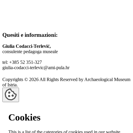
Quesiti e informazioni:
Giulia Codacci-Terlević,
consulente pedagoga museale
tel: +385 52 351-327
giulia-codacci-terlevic@ami-pula.hr
Copyrights © 2026 All Rights Reserved by Archaeological Museum
of Istria.