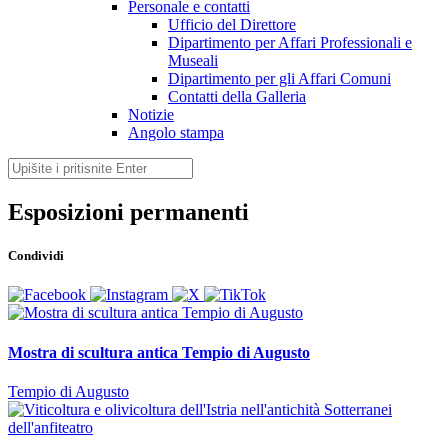
Personale e contatti
Ufficio del Direttore
Dipartimento per Affari Professionali e
Museali
Dipartimento per gli Affari Comuni
Contatti della Galleria
Notizie
Angolo stampa
Esposizioni permanenti
Condividi
Mostra di scultura antica Tempio di Augusto
Tempio di Augusto