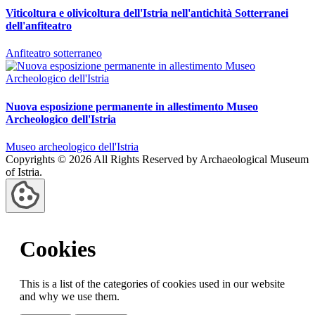
Viticoltura e olivicoltura dell'Istria nell'antichità Sotterranei
dell'anfiteatro
Anfiteatro sotterraneo
Nuova esposizione permanente in allestimento Museo
Archeologico dell'Istria
Museo archeologico dell'Istria
Copyrights © 2026 All Rights Reserved by Archaeological Museum
of Istria.