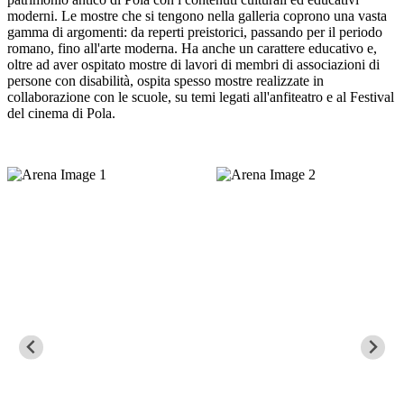
moderni. Le mostre che si tengono nella galleria coprono una vasta
gamma di argomenti: da reperti preistorici, passando per il periodo
romano, fino all'arte moderna. Ha anche un carattere educativo e,
oltre ad aver ospitato mostre di lavori di membri di associazioni di
persone con disabilità, ospita spesso mostre realizzate in
collaborazione con le scuole, su temi legati all'anfiteatro e al Festival
del cinema di Pola.