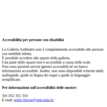
Accessibilità per persone con disabilità
La Galleria Anfiteatro non è completamente accessibile alle persone
con mobilità ridotta.
È possibile accedere allo spazio della galleria.
Una parte dello spazio non è accessibile a causa delle scale.
Non sono presenti servizi igienici accessibili né un banco
informazioni accessibile. Inoltre, non sono disponibili schermi tattili,
audioguide, guide in lingua dei segni o guide in linguaggio
semplificato.
Per informazioni sull'accessibilità delle mostre:
Tel: 052 351 310
E-mail:
gobic-bravar@ami-pula.hr