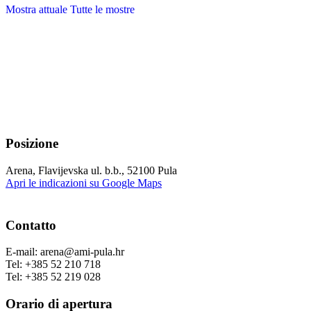
Mostra attuale
Tutte le mostre
Posizione
Arena, Flavijevska ul. b.b., 52100 Pula
Apri le indicazioni su Google Maps
Contatto
E-mail: arena@ami-pula.hr
Tel: +385 52 210 718
Tel: +385 52 219 028
Orario di apertura