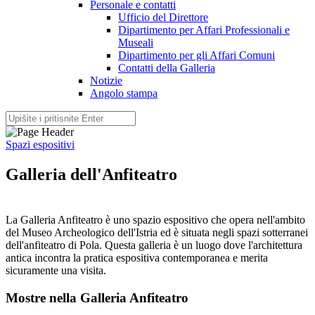
Personale e contatti
Ufficio del Direttore
Dipartimento per Affari Professionali e
Museali
Dipartimento per gli Affari Comuni
Contatti della Galleria
Notizie
Angolo stampa
Spazi espositivi
Galleria dell'Anfiteatro
La Galleria Anfiteatro è uno spazio espositivo che opera nell'ambito
del Museo Archeologico dell'Istria ed è situata negli spazi sotterranei
dell'anfiteatro di Pola. Questa galleria è un luogo dove l'architettura
antica incontra la pratica espositiva contemporanea e merita
sicuramente una visita.
Mostre nella Galleria Anfiteatro