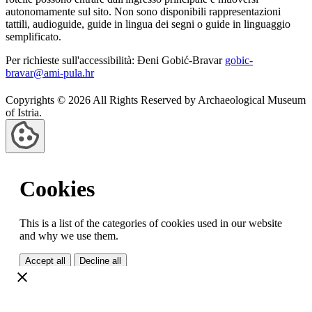
autonomamente sul sito. Non sono disponibili rappresentazioni
tattili, audioguide, guide in lingua dei segni o guide in linguaggio
semplificato.
Per richieste sull'accessibilità: Đeni Gobić-Bravar
gobic-
bravar@ami-pula.hr
Copyrights © 2026 All Rights Reserved by Archaeological Museum
of Istria.