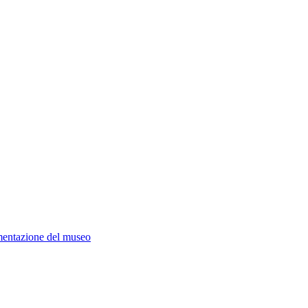
mentazione del museo