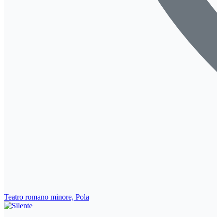
Teatro romano minore, Pola