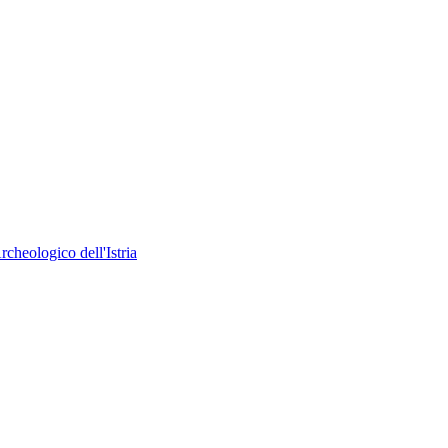
heologico dell'Istria