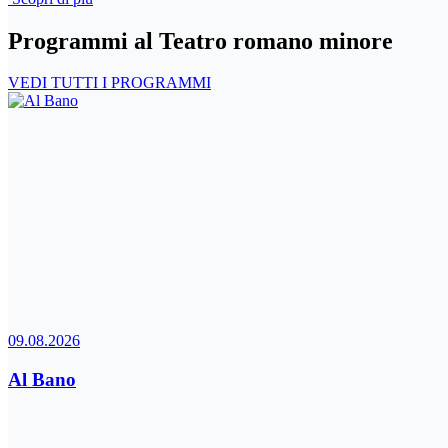
Programmi al Teatro romano minore
VEDI TUTTI I PROGRAMMI
09.08.2026
Al Bano