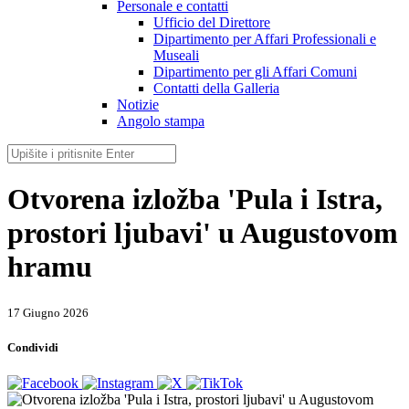
Personale e contatti
Ufficio del Direttore
Dipartimento per Affari Professionali e
Museali
Dipartimento per gli Affari Comuni
Contatti della Galleria
Notizie
Angolo stampa
Otvorena izložba 'Pula i Istra,
prostori ljubavi' u Augustovom
hramu
17 Giugno 2026
Condividi