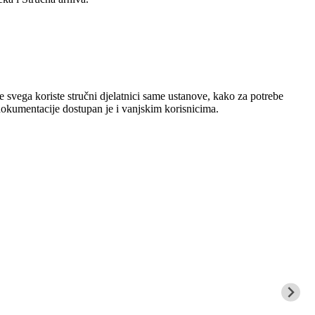
 svega koriste stručni djelatnici same ustanove, kako za potrebe
 dokumentacije dostupan je i vanjskim korisnicima.