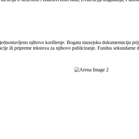
jednostavljeno njihovo korištenje. Bogatu muzejsku dokumentaciju prije
acije ili pripreme tekstova za njihovo publiciranje. Fundus sekundarne