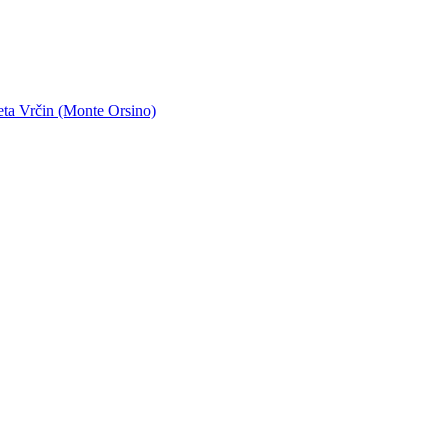
eta Vrčin (Monte Orsino)