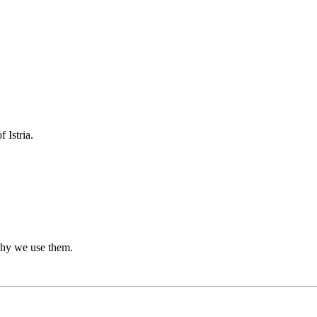
 Istria.