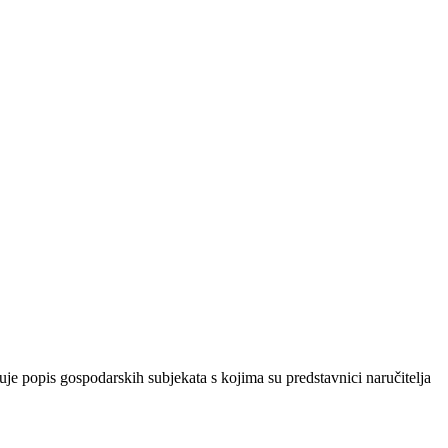
uje popis gospodarskih subjekata s kojima su predstavnici naručitelja