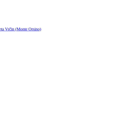
eta Vrčin (Monte Orsino)