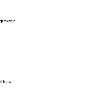
jetovanje
 Istria.