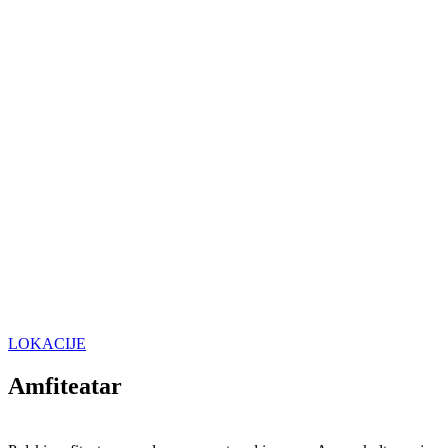
LOKACIJE
Amfiteatar