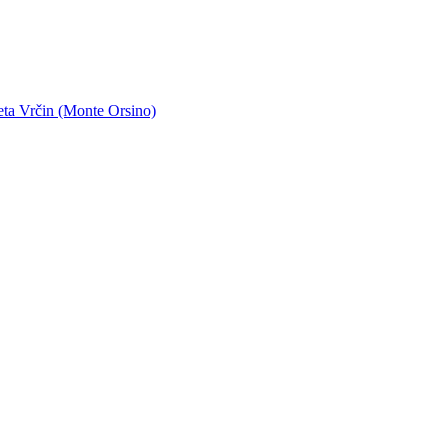
eta Vrčin (Monte Orsino)