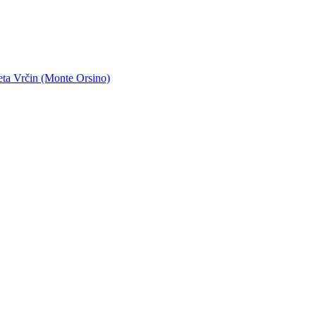
eta Vrčin (Monte Orsino)