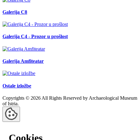
Galerija C8
Galerija C4 - Prozor u prošlost
Galerija Amfiteatar
Ostale izložbe
Copyrights © 2026 All Rights Reserved by Archaeological Museum
of Istria.