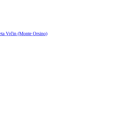
eta Vrčin (Monte Orsino)