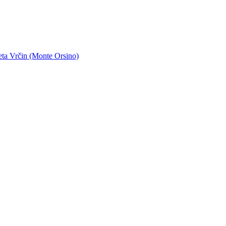
eta Vrčin (Monte Orsino)