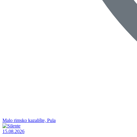
Malo rimsko kazalište, Pula
15.08.2026